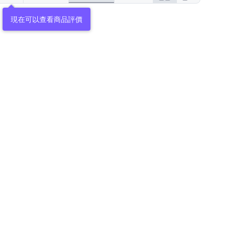
現在可以查看商品評價