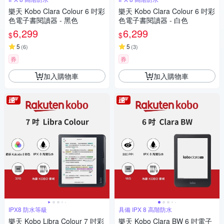
樂天 Kobo Clara Colour 6 吋彩
樂天 Kobo Clara Colour 6 吋彩
色電子書閱讀器 - 黑色
色電子書閱讀器 - 白色
6,299
6,299
$
$
5
5
(
6
)
(
3
)
券
券
加入購物車
加入購物車
IPX8 防水等級
具備 IPX 8 高階防水
樂天 Kobo Libra Colour 7 吋彩
樂天 Kobo Clara BW 6 吋電子