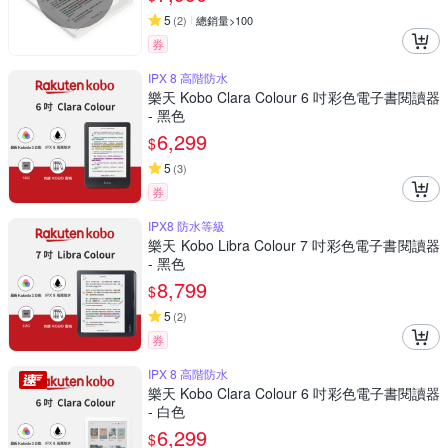
5
(
2
)
總銷量>100
券
IPX 8 高階防水
樂天 Kobo Clara Colour 6 吋彩色電子書閱讀器
- 黑色
6,299
$
5
(
3
)
券
IPX8 防水等級
樂天 Kobo Libra Colour 7 吋彩色電子書閱讀器
- 黑色
8,799
$
5
(
2
)
券
IPX 8 高階防水
樂天 Kobo Clara Colour 6 吋彩色電子書閱讀器
- 白色
6,299
$