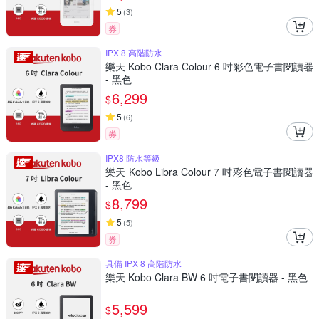
5
(
3
)
券
IPX 8 高階防水
樂天 Kobo Clara Colour 6 吋彩色電子書閱讀器
- 黑色
6,299
$
5
(
6
)
券
IPX8 防水等級
樂天 Kobo Libra Colour 7 吋彩色電子書閱讀器
- 黑色
8,799
$
5
(
5
)
券
具備 IPX 8 高階防水
樂天 Kobo Clara BW 6 吋電子書閱讀器 - 黑色
5,599
$