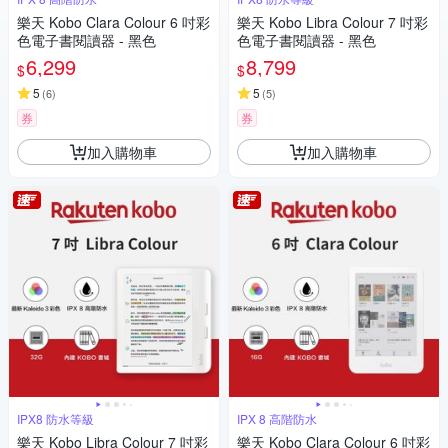
樂天 Kobo Clara Colour 6 吋彩
樂天 Kobo Libra Colour 7 吋彩
色電子書閱讀器 - 黑色
色電子書閱讀器 - 黑色
6,299
8,799
$
$
5
5
(
6
)
(
5
)
券
券
加入購物車
加入購物車
IPX8 防水等級
IPX 8 高階防水
樂天 Kobo Libra Colour 7 吋彩
樂天 Kobo Clara Colour 6 吋彩