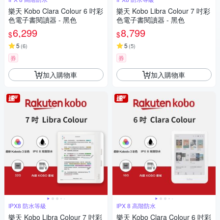
樂天 Kobo Clara Colour 6 吋彩
樂天 Kobo Libra Colour 7 吋彩
色電子書閱讀器 - 黑色
色電子書閱讀器 - 黑色
6,299
8,799
$
$
5
5
(
6
)
(
5
)
券
券
加入購物車
加入購物車
IPX8 防水等級
IPX 8 高階防水
樂天 Kobo Libra Colour 7 吋彩
樂天 Kobo Clara Colour 6 吋彩