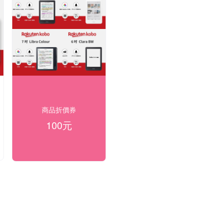
商品折價券
100元