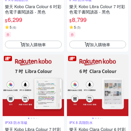
樂天 Kobo Clara Colour 6 吋彩
樂天 Kobo Libra Colour 7 吋彩
色電子書閱讀器 - 黑色
色電子書閱讀器 - 黑色
6,299
8,799
$
$
5
5
(
6
)
(
5
)
券
券
加入購物車
加入購物車
IPX8 防水等級
IPX 8 高階防水
樂天 Kobo Libra Colour 7 吋彩
樂天 Kobo Clara Colour 6 吋彩