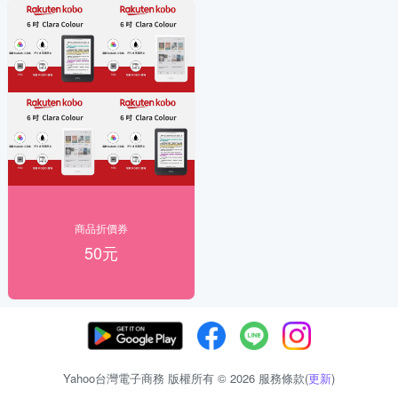
商品折價券
50元
Yahoo台灣電子商務 版權所有 © 2026 服務條款(
更新
)