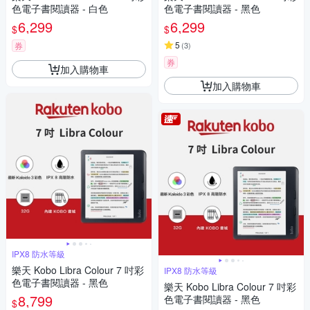
色電子書閱讀器 - 白色
色電子書閱讀器 - 黑色
6,299
6,299
$
$
5
券
(
3
)
券
加入購物車
加入購物車
IPX8 防水等級
樂天 Kobo Libra Colour 7 吋彩
IPX8 防水等級
色電子書閱讀器 - 黑色
樂天 Kobo Libra Colour 7 吋彩
8,799
色電子書閱讀器 - 黑色
$