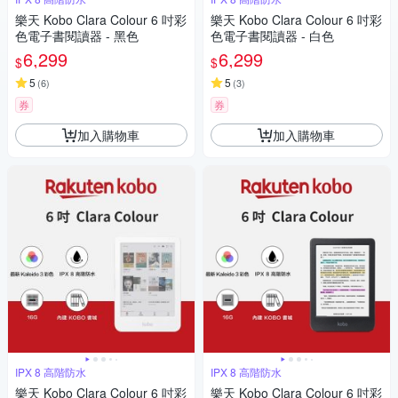
樂天 Kobo Clara Colour 6 吋彩
樂天 Kobo Clara Colour 6 吋彩
色電子書閱讀器 - 黑色
色電子書閱讀器 - 白色
6,299
6,299
$
$
5
5
(
6
)
(
3
)
券
券
加入購物車
加入購物車
IPX 8 高階防水
IPX 8 高階防水
樂天 Kobo Clara Colour 6 吋彩
樂天 Kobo Clara Colour 6 吋彩