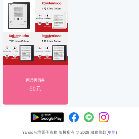
商品折價券
50元
Yahoo台灣電子商務 版權所有 © 2026 服務條款(
更新
)