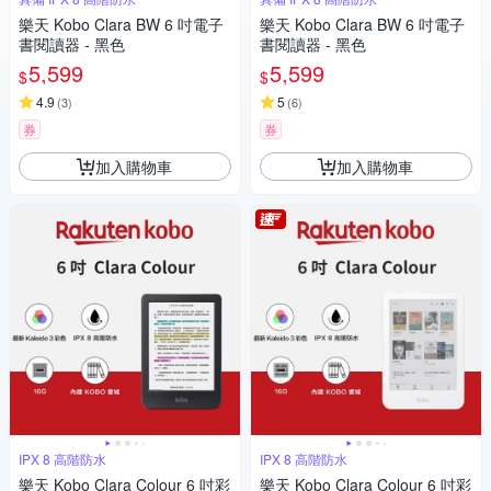
樂天 Kobo Clara BW 6 吋電子
樂天 Kobo Clara BW 6 吋電子
書閱讀器 - 黑色
書閱讀器 - 黑色
5,599
5,599
$
$
4.9
5
(
3
)
(
6
)
券
券
加入購物車
加入購物車
IPX 8 高階防水
IPX 8 高階防水
樂天 Kobo Clara Colour 6 吋彩
樂天 Kobo Clara Colour 6 吋彩