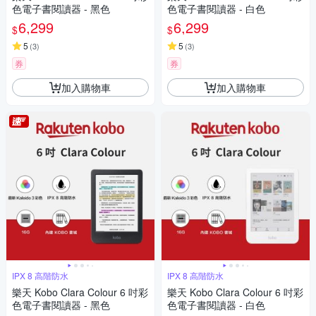
色電子書閱讀器 - 黑色
色電子書閱讀器 - 白色
6,299
6,299
$
$
5
5
(
3
)
(
3
)
券
券
加入購物車
加入購物車
IPX 8 高階防水
IPX 8 高階防水
樂天 Kobo Clara Colour 6 吋彩
樂天 Kobo Clara Colour 6 吋彩
色電子書閱讀器 - 黑色
色電子書閱讀器 - 白色