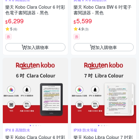
樂天 Kobo Clara Colour 6 吋彩
樂天 Kobo Clara BW 6 吋電子
色電子書閱讀器 - 黑色
書閱讀器 - 黑色
6,299
5,599
$
$
5
4.9
(
6
)
(
3
)
券
券
加入購物車
加入購物車
IPX 8 高階防水
IPX8 防水等級
樂天 Kobo Clara Colour 6 吋彩
樂天 Kobo Libra Colour 7 吋彩