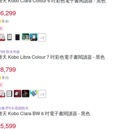
樂天 Kobo Clara Colour 6 吋彩色電子書閱讀器 - 黑色
6,299
5
(
6
)
券
+3
IPX8 防水等級
樂天 Kobo Libra Colour 7 吋彩色電子書閱讀器 - 黑色
8,799
5
(
5
)
券
+3
具備 IPX 8 高階防水
樂天 Kobo Clara BW 6 吋電子書閱讀器 - 黑色
5,599