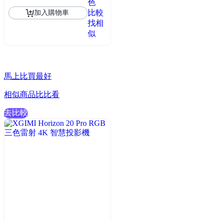
色
比較
加入購物車
找相
似
馬上比買最好
相似商品比比看
去比較