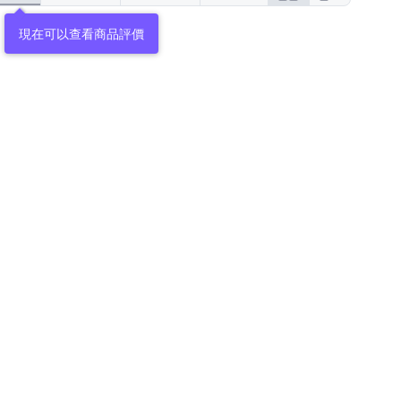
現在可以查看商品評價