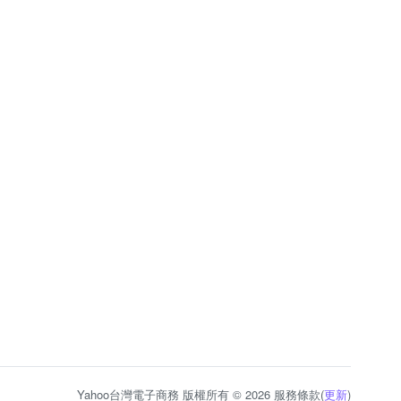
Yahoo台灣電子商務 版權所有 © 2026 服務條款(
更新
)