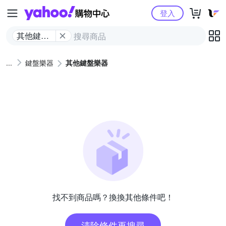
Yahoo購物中心
登入
其他鍵盤
樂器
鍵盤樂器
其他鍵盤樂器
找不到商品嗎？換換其他條件吧！
清除條件再搜尋