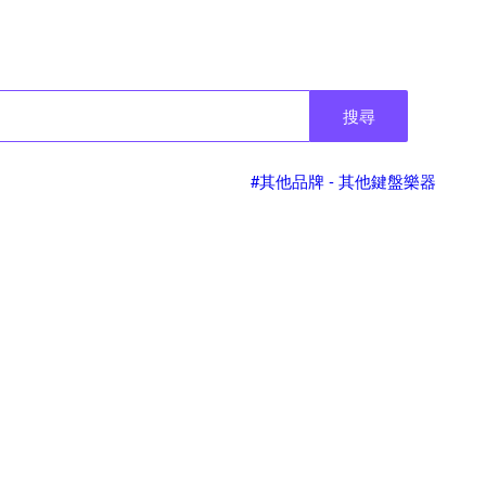
搜尋
#其他品牌 - 其他鍵盤樂器