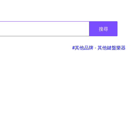
搜尋
#其他品牌 - 其他鍵盤樂器