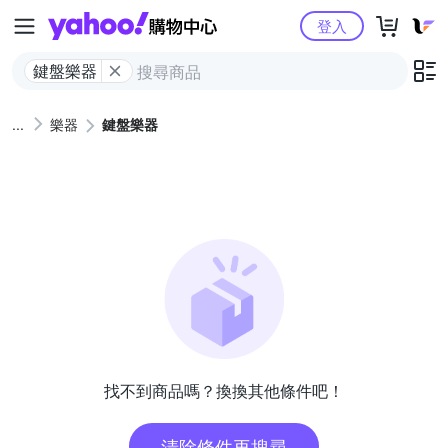
Yahoo購物中心
登入
鍵盤樂器
樂器
鍵盤樂器
找不到商品嗎？換換其他條件吧！
清除條件再搜尋