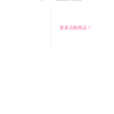
更多活動商品