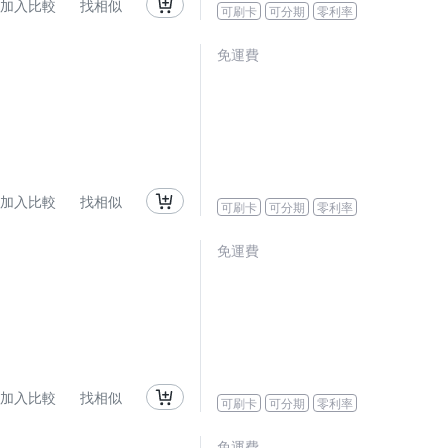
加入比較
找相似
可刷卡
可分期
零利率
免運費
加入比較
找相似
可刷卡
可分期
零利率
免運費
加入比較
找相似
可刷卡
可分期
零利率
免運費