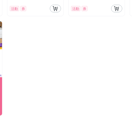
活動
券
活動
券