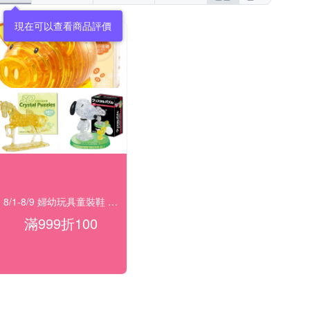
現在可以查看商品評價
8/1-8/9 婦幼玩具童裝鞋 指定品滿999折100
滿999折100