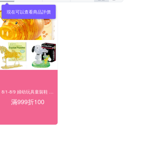
現在可以查看商品評價
8/1-8/9 婦幼玩具童裝鞋 指定品滿999折100
滿999折100