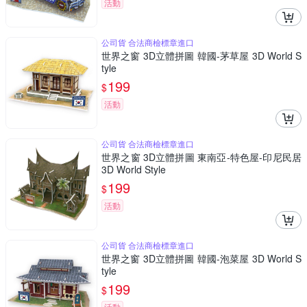
活動
公司貨 合法商檢標章進口
世界之窗 3D立體拼圖 韓國-茅草屋 3D World S
tyle
199
$
活動
公司貨 合法商檢標章進口
世界之窗 3D立體拼圖 東南亞-特色屋-印尼民居
3D World Style
199
$
活動
公司貨 合法商檢標章進口
世界之窗 3D立體拼圖 韓國-泡菜屋 3D World S
tyle
199
$
活動