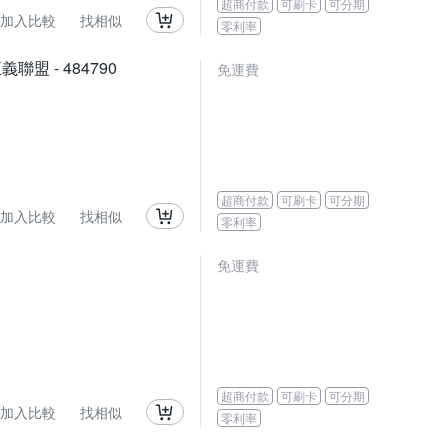
超商付款
可刷卡
可分期
加入比較
找相似
零利率
聯盟 - 484790
免運費
超商付款
可刷卡
可分期
加入比較
找相似
零利率
免運費
超商付款
可刷卡
可分期
加入比較
找相似
零利率