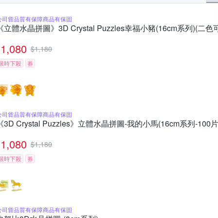
公司貨品質有保障商品有保固
《立體水晶拼圖》3D Crystal Puzzles幸福小豬(16cm系列)(二色
1,080
$
1,180
限時下殺
券
公司貨品質有保障商品有保固
《3D Crystal Puzzles》立體水晶拼圖-我的小馬(16cm系列-100片
1,080
$
1,180
限時下殺
券
公司貨品質有保障商品有保固