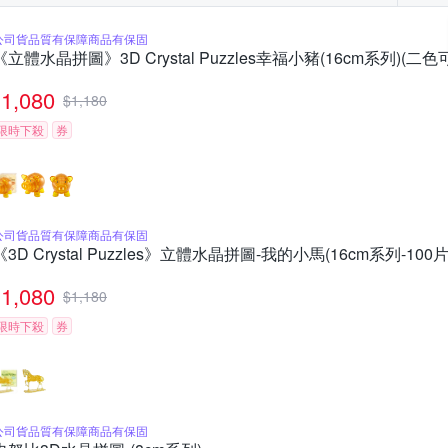
公司貨品質有保障商品有保固
《立體水晶拼圖》3D Crystal Puzzles幸福小豬(16cm系列)(二色
1,080
$
1,180
限時下殺
券
公司貨品質有保障商品有保固
《3D Crystal Puzzles》立體水晶拼圖-我的小馬(16cm系列-100片
1,080
$
1,180
限時下殺
券
公司貨品質有保障商品有保固