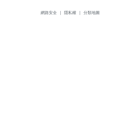
網路安全
|
隱私權
|
分類地圖