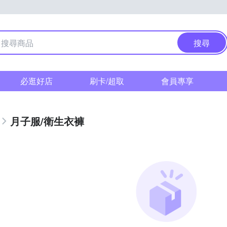
搜尋
必逛好店
刷卡/超取
會員專享
月子服/衛生衣褲