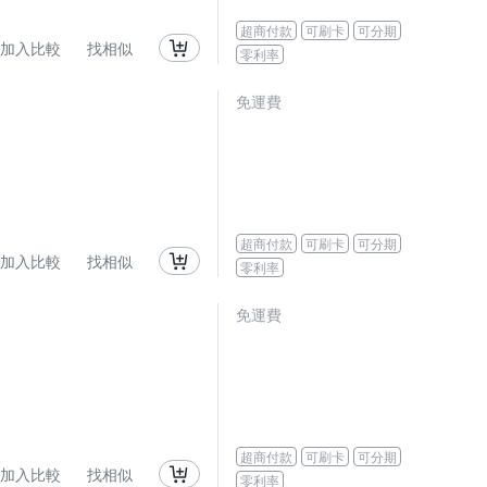
超商付款
可刷卡
可分期
加入比較
找相似
零利率
免運費
超商付款
可刷卡
可分期
加入比較
找相似
零利率
免運費
超商付款
可刷卡
可分期
加入比較
找相似
零利率