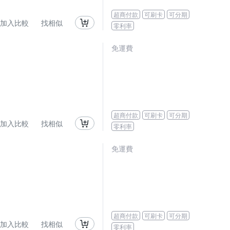
超商付款
可刷卡
可分期
加入比較
找相似
零利率
免運費
超商付款
可刷卡
可分期
加入比較
找相似
零利率
免運費
超商付款
可刷卡
可分期
加入比較
找相似
零利率