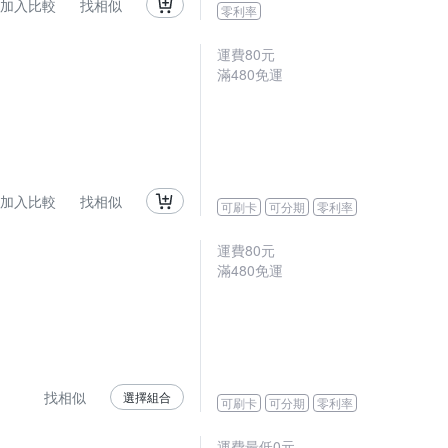
加入比較
找相似
零利率
運費80元
滿480免運
加入比較
找相似
可刷卡
可分期
零利率
運費80元
滿480免運
找相似
選擇組合
可刷卡
可分期
零利率
運費最低0元