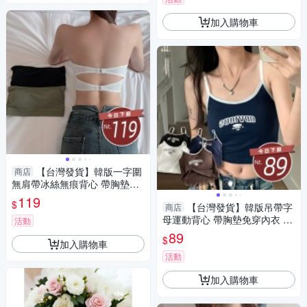
加入購物車
【台灣發貨】韓版一字圍
商店
無肩帶冰絲無痕背心 帶胸墊免
穿內衣 小可愛 背心 衣服 女
119
$
【台灣發貨】韓版吊帶字
商店
裝 上衣【V40
母運動背心 帶胸墊免穿內衣 小
活動
可愛 背心 衣服 女裝 上衣【V3
89
$
加入購物車
97】
活動
加入購物車