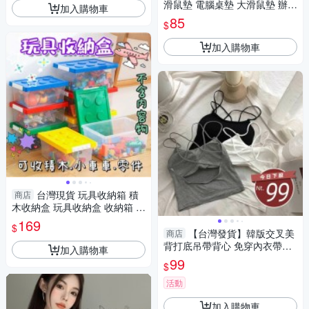
滑鼠墊 電腦桌墊 大滑鼠墊 辦公
加入購物車
室桌墊
85
$
加入購物車
台灣現貨 玩具收納箱 積
商店
木收納盒 玩具收納盒 收納箱 玩
具車收納盒 零件收納盒 (不含
169
$
內容
【台灣發貨】韓版交叉美
商店
背打底吊帶背心 免穿內衣帶胸
加入購物車
墊 小可愛 背心 衣服 女裝 上衣
99
$
【T182】
活動
加入購物車