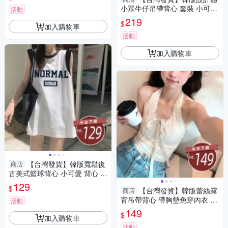
小眾牛仔吊帶背心 套裝 小可
活動
愛 背心 衣服 女裝 上衣 V220
219
$
加入購物車
【T222】
活動
加入購物車
【台灣發貨】韓版寬鬆復
商店
古美式籃球背心 小可愛 背心 衣
服 女裝 上衣【V437】
129
$
【台灣發貨】韓版蕾絲露
商店
背吊帶背心 帶胸墊免穿內衣 小
活動
可愛 背心 衣服 女裝 上衣【V4
149
$
加入購物車
34】
活動