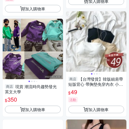
加入購物車
加入購物車
【台灣發貨】韓版細肩帶
商店
短版背心 帶胸墊免穿內衣 小可
現貨 潮流時尚趨勢￼發光
商店
愛 背心 衣服 女裝 上衣【V11
49
英文大學
$
7】
350
活動
$
加入購物車
加入購物車