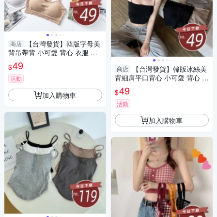
【台灣發貨】韓版字母美
商店
背吊帶背 小可愛 背心 衣服 女
裝 上衣【V51】
49
$
【台灣發貨】韓版冰絲美
商店
背細肩平口背心 小可愛 背心 衣
活動
服 女裝 上衣【V154】
49
$
加入購物車
活動
加入購物車