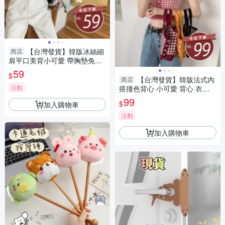
【台灣發貨】韓版冰絲細
商店
肩平口美背小可愛 帶胸墊免穿
內衣 小可愛 背心 衣服 女裝 上
59
$
衣【V201
【台灣發貨】韓版法式內
商店
活動
搭撞色背心 小可愛 背心 衣
服 女裝 上衣【V198】
99
$
加入購物車
活動
加入購物車