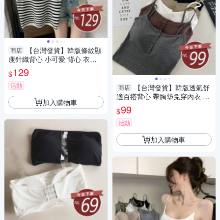
【台灣發貨】韓版條紋顯
商店
瘦針織背心 小可愛 背心 衣
服 女裝 上衣【V417】
129
$
活動
【台灣發貨】韓版透氣舒
商店
適百搭背心 帶胸墊免穿內衣 小
加入購物車
可愛 背心 衣服 女裝 上衣【V3
99
$
78】
活動
加入購物車