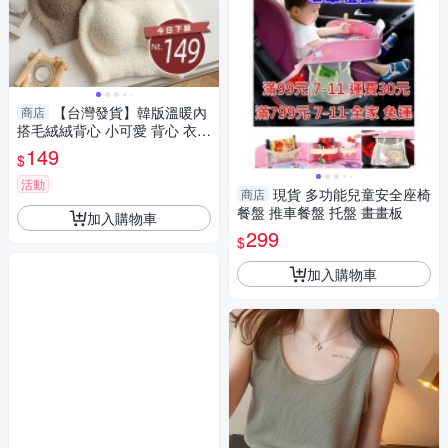
【台灣發貨】韓版溫暖內
商店
搭毛絨絨背心 小可愛 背心 衣
服 女裝 上衣【V321】
149
$
活動
現貨 多功能兒童安全座椅
商店
餐盤 推車餐盤 托盤 畫畫板
加入購物車
299
$
加入購物車