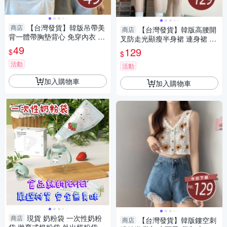
【台灣發貨】韓版吊帶美
商店
【台灣發貨】韓版高腰開
商店
背一體帶胸墊背心 免穿內衣 小
叉防走光顯瘦半身裙 連身裙 吊
可愛 背心 衣服 女裝 上衣【V1
49
帶裙 吊帶褲 女裝【P386】
129
$
$
54】
活動
活動
加入購物車
加入購物車
現貨 奶粉袋 一次性奶粉
商店
【台灣發貨】韓版鏤空刺
商店