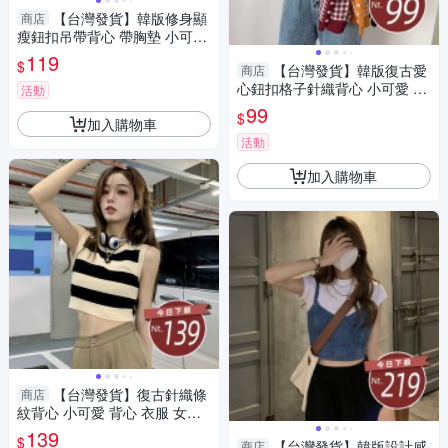
【台灣發貨】韓版修身顯
商店
瘦鈕扣吊帶背心 帶胸墊 小可
愛 背心 衣服 女裝 上衣【V43
119
$
【台灣發貨】韓版復古愛
商店
5】
心鈕扣格子針織背心 小可愛 背
活動
心 衣服 女裝 上衣【V198】
99
$
加入購物車
活動
加入購物車
【台灣發貨】復古針織條
商店
紋背心 小可愛 背心 衣服 女
裝 上衣【V255】
139
$
【台灣發貨】韓版設計感
商店