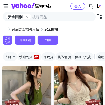
Yahoo購物中心
登入
安全圍欄
兒童防護/成長用品
安全圍欄
全部
遊戲圍欄
門欄
分類
品牌
快速到貨
有現貨
挑戰低價
價格低到高
適用