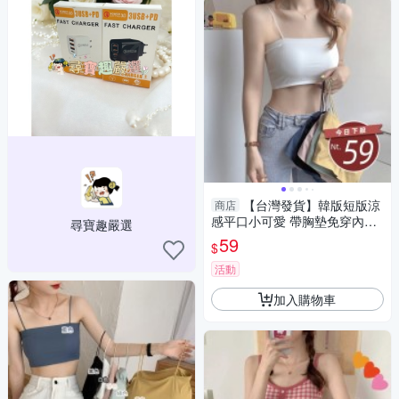
【台灣發貨】韓版短版涼
商店
感平口小可愛 帶胸墊免穿內衣
尋寶趣嚴選
小可愛 背心 衣服 女裝 上衣【V
59
$
201】
活動
加入購物車