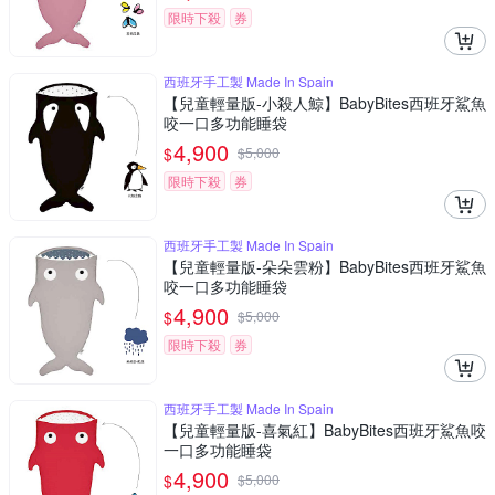
限時下殺
券
西班牙手工製 Made In Spain
【兒童輕量版-小殺人鯨】BabyBites西班牙鯊魚
咬一口多功能睡袋
4,900
$
$
5,000
限時下殺
券
西班牙手工製 Made In Spain
【兒童輕量版-朵朵雲粉】BabyBites西班牙鯊魚
咬一口多功能睡袋
4,900
$
$
5,000
限時下殺
券
西班牙手工製 Made In Spain
【兒童輕量版-喜氣紅】BabyBites西班牙鯊魚咬
一口多功能睡袋
4,900
$
$
5,000