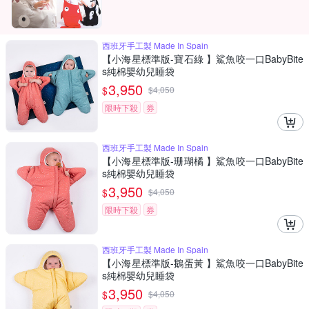
西班牙手工製 Made In Spain
【小海星標準版-寶石綠 】鯊魚咬一口BabyBite
s純棉嬰幼兒睡袋
3,950
$
$
4,050
限時下殺
券
西班牙手工製 Made In Spain
【小海星標準版-珊瑚橘 】鯊魚咬一口BabyBite
s純棉嬰幼兒睡袋
3,950
$
$
4,050
限時下殺
券
西班牙手工製 Made In Spain
【小海星標準版-鵝蛋黃 】鯊魚咬一口BabyBite
s純棉嬰幼兒睡袋
3,950
$
$
4,050