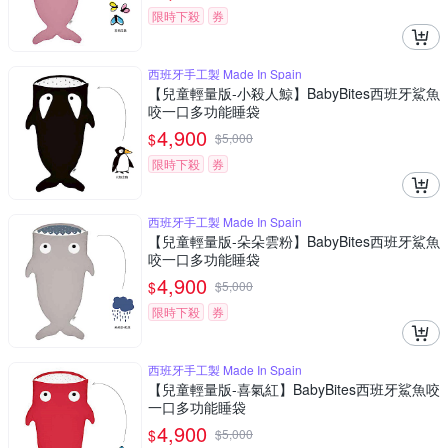
限時下殺
券
西班牙手工製 Made In Spain
【兒童輕量版-小殺人鯨】BabyBites西班牙鯊魚
咬一口多功能睡袋
4,900
$
$
5,000
限時下殺
券
西班牙手工製 Made In Spain
【兒童輕量版-朵朵雲粉】BabyBites西班牙鯊魚
咬一口多功能睡袋
4,900
$
$
5,000
限時下殺
券
西班牙手工製 Made In Spain
【兒童輕量版-喜氣紅】BabyBites西班牙鯊魚咬
一口多功能睡袋
4,900
$
$
5,000