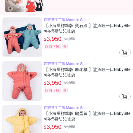
西班牙手工製 Made In Spain
【小海星標準版-寶石綠 】鯊魚咬一口BabyBite
s純棉嬰幼兒睡袋
3,950
$
$
4,050
限時下殺
券
西班牙手工製 Made In Spain
【小海星標準版-珊瑚橘 】鯊魚咬一口BabyBite
s純棉嬰幼兒睡袋
3,950
$
$
4,050
限時下殺
券
西班牙手工製 Made In Spain
【小海星標準版-鵝蛋黃 】鯊魚咬一口BabyBite
s純棉嬰幼兒睡袋
3,950
$
$
4,050