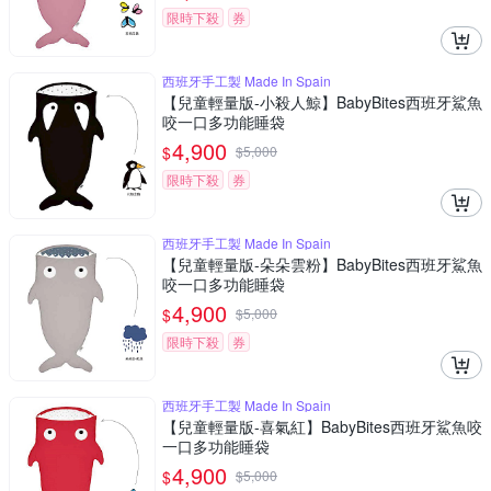
限時下殺
券
西班牙手工製 Made In Spain
【兒童輕量版-小殺人鯨】BabyBites西班牙鯊魚
咬一口多功能睡袋
4,900
$
$
5,000
限時下殺
券
西班牙手工製 Made In Spain
【兒童輕量版-朵朵雲粉】BabyBites西班牙鯊魚
咬一口多功能睡袋
4,900
$
$
5,000
限時下殺
券
西班牙手工製 Made In Spain
【兒童輕量版-喜氣紅】BabyBites西班牙鯊魚咬
一口多功能睡袋
4,900
$
$
5,000