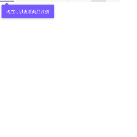
現在可以查看商品評價