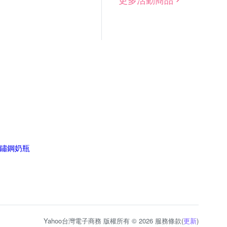
不鏽鋼奶瓶
Yahoo台灣電子商務 版權所有 © 2026 服務條款(
更新
)