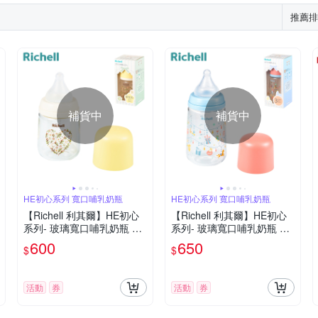
推薦排
補貨中
補貨中
HE初心系列 寬口哺乳奶瓶
HE初心系列 寬口哺乳奶瓶
【Richell 利其爾】HE初心
【Richell 利其爾】HE初心
系列- 玻璃寬口哺乳奶瓶 16
系列- 玻璃寬口哺乳奶瓶 24
0mL 悅之心
0mL 樂繽紛
600
650
$
$
活動
券
活動
券