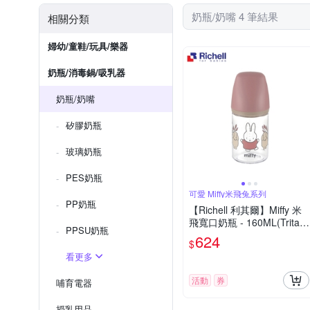
奶瓶/奶嘴 4 筆結果
相關分類
婦幼/童鞋/玩具/樂器
奶瓶/消毒鍋/吸乳器
奶瓶/奶嘴
矽膠奶瓶
玻璃奶瓶
PES奶瓶
可愛 Miffy米飛兔系列
PP奶瓶
【Richell 利其爾】Miffy 米
飛寬口奶瓶 - 160ML(Tritan
PPSU奶瓶
材質)
624
$
看更多
活動
券
哺育電器
授乳用品