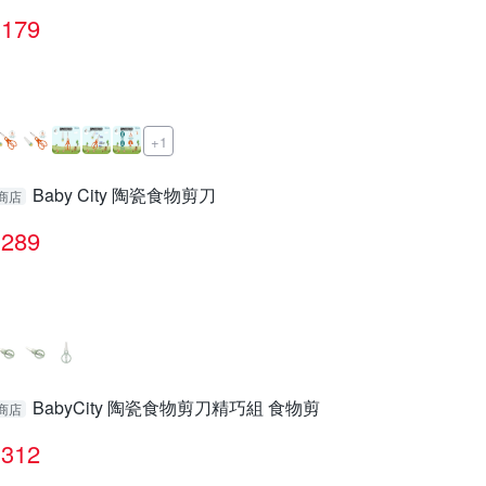
179
+1
Baby City 陶瓷食物剪刀
商店
289
BabyCity 陶瓷食物剪刀精巧組 食物剪
商店
312