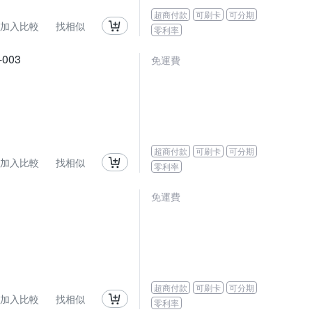
超商付款
可刷卡
可分期
加入比較
找相似
零利率
003
免運費
超商付款
可刷卡
可分期
加入比較
找相似
零利率
免運費
超商付款
可刷卡
可分期
加入比較
找相似
零利率