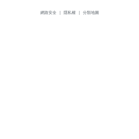
網路安全
|
隱私權
|
分類地圖