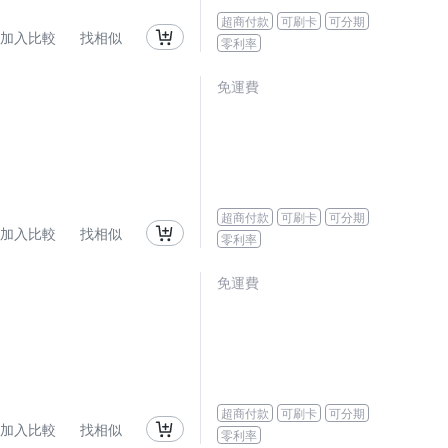
超商付款
可刷卡
可分期
加入比較
找相似
零利率
免運費
超商付款
可刷卡
可分期
加入比較
找相似
零利率
免運費
超商付款
可刷卡
可分期
加入比較
找相似
零利率