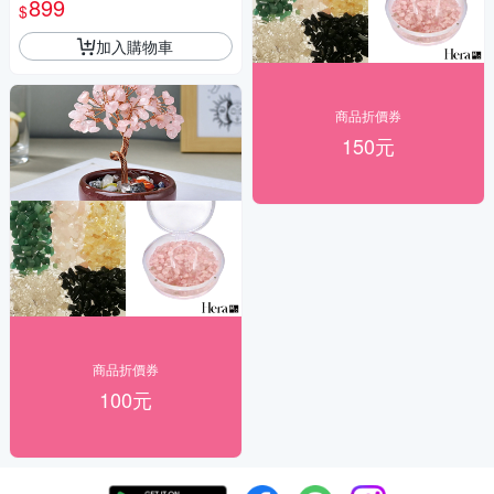
899
$
加入購物車
商品折價券
150元
商品折價券
100元