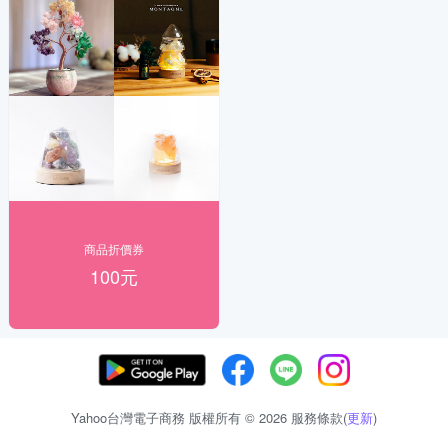
商品折價券
100元
Yahoo台灣電子商務 版權所有 © 2026 服務條款(
更新
)