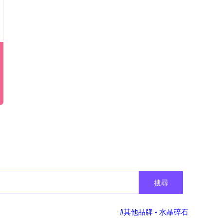
搜尋
#其他品牌 - 水晶碎石