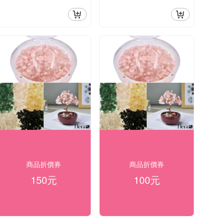
商品折價券
商品折價券
150元
100元