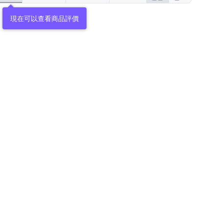
現在可以查看商品評價