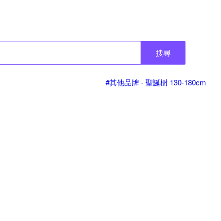
搜尋
#其他品牌 - 聖誕樹 130-180cm