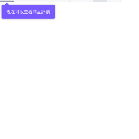
現在可以查看商品評價