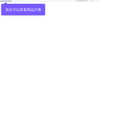
現在可以查看商品評價